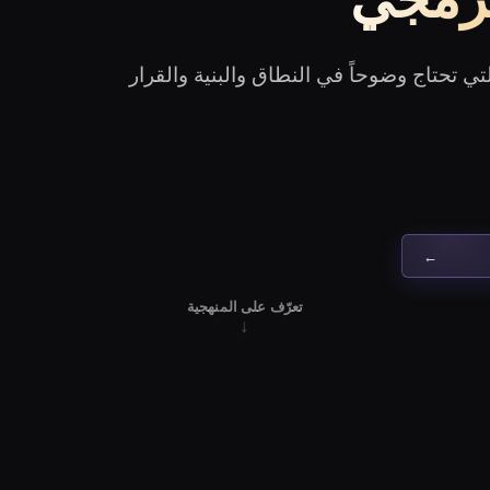
 تحتاج وضوحاً في النطاق والبنية والقرار
←
تعرّف على المنهجية
↓