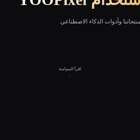
تجاتنا وأدوات الذكاء الاصطناعي
اقرأ السياسة
↓